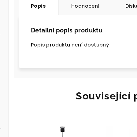
Popis
Hodnocení
Disk
Detailní popis produktu
Popis produktu není dostupný
Související