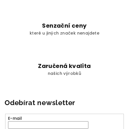
Senzační ceny
které u jiných značek nenajdete
Zaručená kvalita
našich výrobků
Odebírat newsletter
E-mail