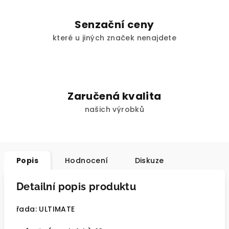
Senzační ceny
které u jiných značek nenajdete
Zaručená kvalita
našich výrobků
Popis
Hodnocení
Diskuze
Detailní popis produktu
řada: ULTIMATE