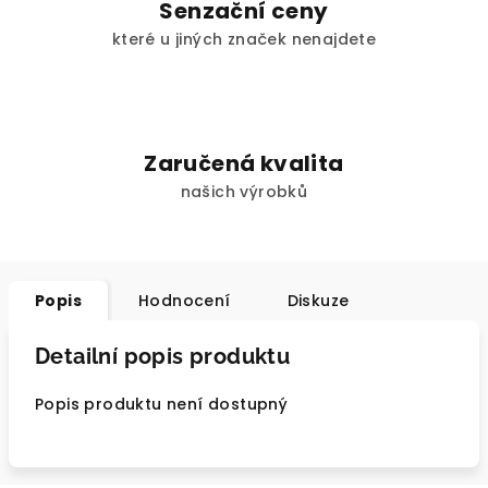
Senzační ceny
které u jiných značek nenajdete
Zaručená kvalita
našich výrobků
Popis
Hodnocení
Diskuze
Detailní popis produktu
Popis produktu není dostupný