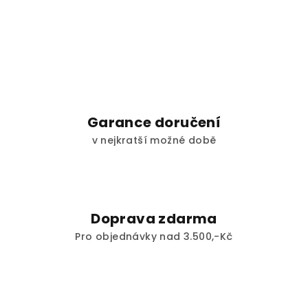
Garance doručení
v nejkratší možné době
Doprava zdarma
Pro objednávky nad 3.500,-Kč