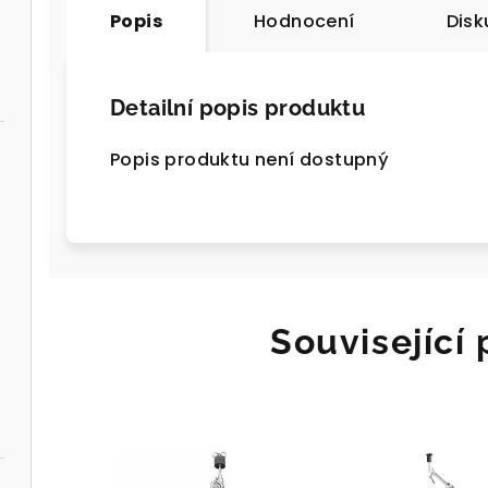
Popis
Hodnocení
Disk
Detailní popis produktu
Popis produktu není dostupný
Související