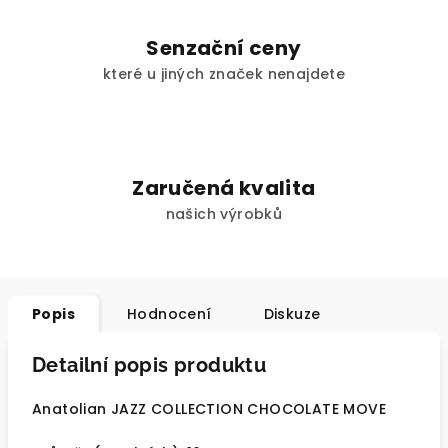
Senzační ceny
které u jiných značek nenajdete
Zaručená kvalita
našich výrobků
Popis
Hodnocení
Diskuze
Detailní popis produktu
Anatolian JAZZ COLLECTION CHOCOLATE MOVE