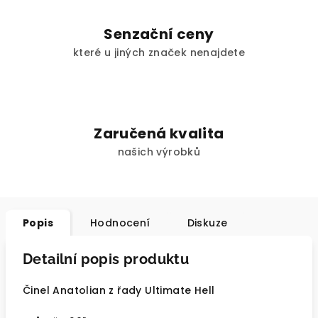
Senzační ceny
které u jiných značek nenajdete
Zaručená kvalita
našich výrobků
Popis
Hodnocení
Diskuze
Detailní popis produktu
Činel Anatolian z řady Ultimate Hell