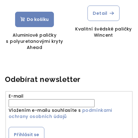
Detail
Do košíku
Kvalitní švédské paličky
Aluminiové paličky
Wincent
s polyuretanovými kryty
Ahead
Odebírat newsletter
E-mail
Vložením e-mailu souhlasíte s
podmínkami
ochrany osobních údajů
Přihlásit se