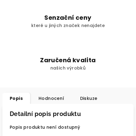
Senzační ceny
které u jiných značek nenajdete
Zaručená kvalita
našich výrobků
Popis
Hodnocení
Diskuze
Detailní popis produktu
Popis produktu není dostupný