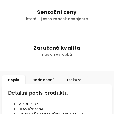
Senzační ceny
které u jiných značek nenajdete
Zaručená kvalita
našich výrobků
Popis
Hodnocení
Diskuze
Detailní popis produktu
MODEL: TC
HLAVIČKA: SAT