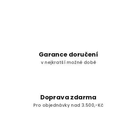
Garance doručení
v nejkratší možné době
Doprava zdarma
Pro objednávky nad 3.500,-Kč