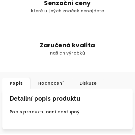
Senzační ceny
které u jiných značek nenajdete
Zaručená kvalita
našich výrobků
Popis
Hodnocení
Diskuze
Detailní popis produktu
Popis produktu není dostupný