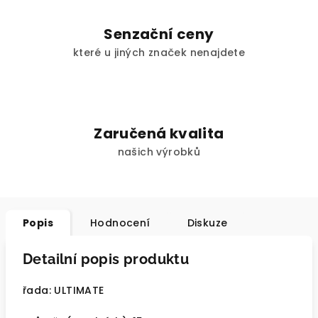
Senzační ceny
které u jiných značek nenajdete
Zaručená kvalita
našich výrobků
Popis
Hodnocení
Diskuze
Detailní popis produktu
řada: ULTIMATE