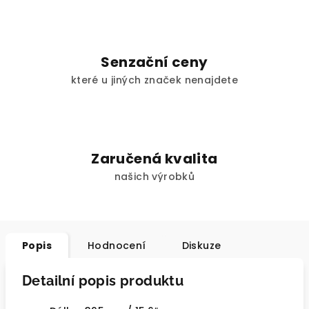
Senzační ceny
které u jiných značek nenajdete
Zaručená kvalita
našich výrobků
Popis
Hodnocení
Diskuze
Detailní popis produktu