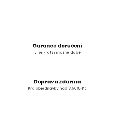
Garance doručení
v nejkratší možné době
Doprava zdarma
Pro objednávky nad 3.500,-Kč