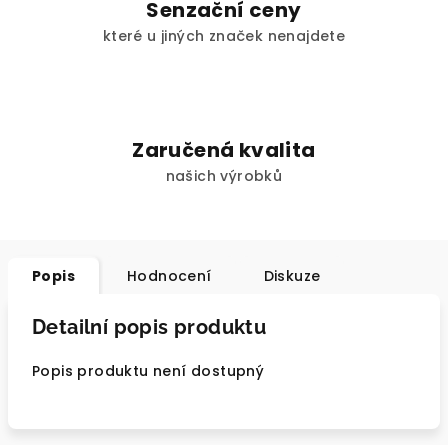
Senzační ceny
které u jiných značek nenajdete
Zaručená kvalita
našich výrobků
Popis
Hodnocení
Diskuze
Detailní popis produktu
Popis produktu není dostupný