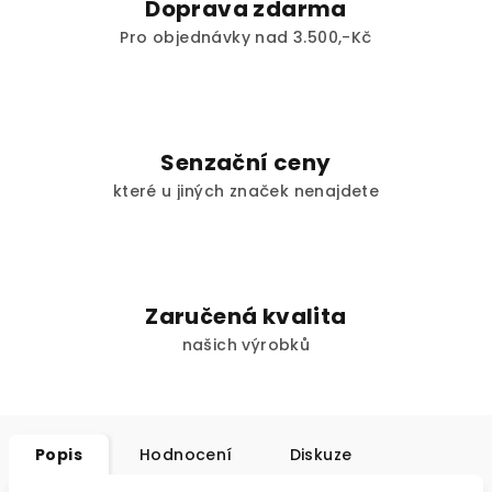
Doprava zdarma
Pro objednávky nad 3.500,-Kč
Senzační ceny
které u jiných značek nenajdete
Zaručená kvalita
našich výrobků
Popis
Hodnocení
Diskuze