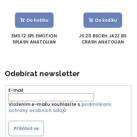
Do košíku
Do košíku
EMS 12 SPL EMOTION
JS 20 BSCRH JAZZ BS
SPLASH ANATOLIAN
CRASH ANATOLIAN
Odebírat newsletter
E-mail
Vložením e-mailu souhlasíte s
podmínkami
ochrany osobních údajů
Přihlásit se