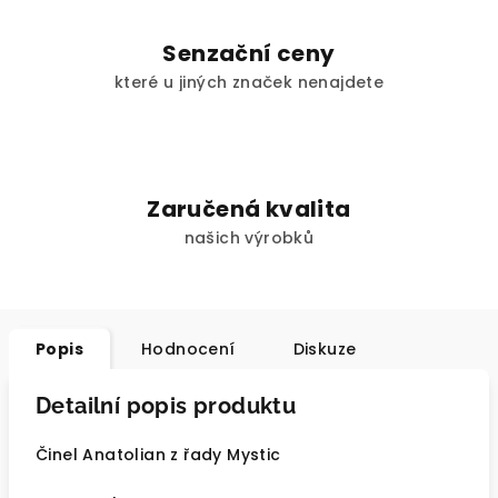
Senzační ceny
které u jiných značek nenajdete
Zaručená kvalita
našich výrobků
Popis
Hodnocení
Diskuze
Detailní popis produktu
Činel Anatolian z řady Mystic