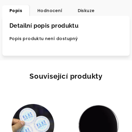
Popis
Hodnocení
Diskuze
Detailní popis produktu
Popis produktu není dostupný
Související produkty