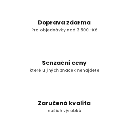
Doprava zdarma
Pro objednávky nad 3.500,-Kč
Senzační ceny
které u jiných značek nenajdete
Zaručená kvalita
našich výrobků