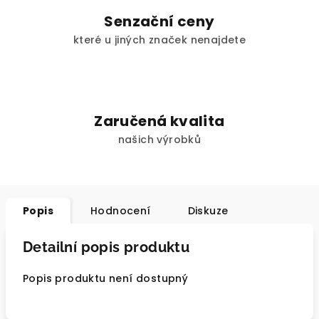
Senzační ceny
které u jiných značek nenajdete
Zaručená kvalita
našich výrobků
Popis
Hodnocení
Diskuze
Detailní popis produktu
Popis produktu není dostupný