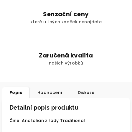
Senzační ceny
které u jiných značek nenajdete
Zaručená kvalita
našich výrobků
Popis
Hodnocení
Diskuze
Detailní popis produktu
Činel Anatolian z řady Traditional