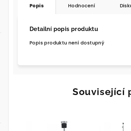
Popis
Hodnocení
Disk
Detailní popis produktu
Popis produktu není dostupný
Související