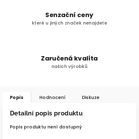
Senzační ceny
které u jiných značek nenajdete
Zaručená kvalita
našich výrobků
Popis
Hodnocení
Diskuze
Detailní popis produktu
Popis produktu není dostupný