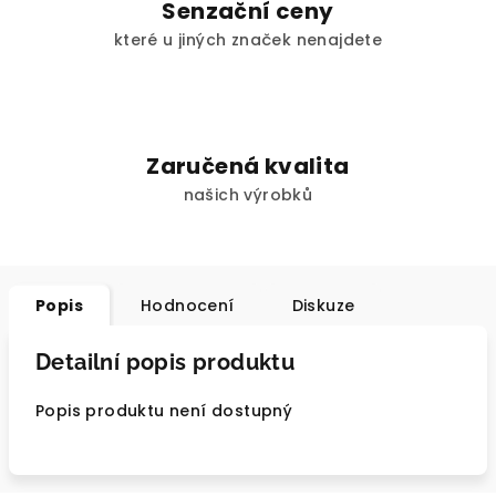
Senzační ceny
které u jiných značek nenajdete
Zaručená kvalita
našich výrobků
Popis
Hodnocení
Diskuze
Detailní popis produktu
Popis produktu není dostupný