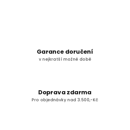
Garance doručení
v nejkratší možné době
Doprava zdarma
Pro objednávky nad 3.500,-Kč