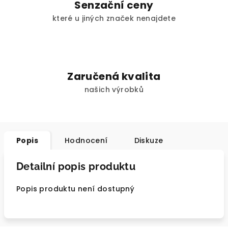
Senzační ceny
které u jiných značek nenajdete
Zaručená kvalita
našich výrobků
Popis
Hodnocení
Diskuze
Detailní popis produktu
Popis produktu není dostupný