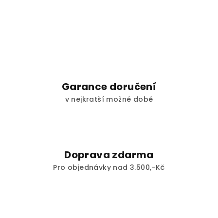
Garance doručení
v nejkratší možné době
Doprava zdarma
Pro objednávky nad 3.500,-Kč