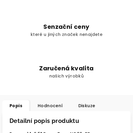
Senzační ceny
které u jiných značek nenajdete
Zaručená kvalita
našich výrobků
Popis
Hodnocení
Diskuze
Detailní popis produktu