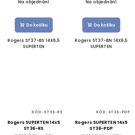
Na objednání
Na objednání
Do košíku
Do košíku
Rogers ST37-BS 14X6,5
Rogers ST37-BN 14X6,5
SUPERTEN
SUPERTEN
KÓD:
ST36-RS
KÓD:
ST36-PDP
Rogers SUPERTEN 14x5
Rogers SUPERTEN 14x5
ST36-RS
ST36-PDP