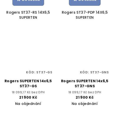
Rogers ST37-RS 14X6,5
Rogers ST37-PDP 14X6,5
SUPERTEN
SUPERTEN
KÓD:
ST37-GS
KÓD:
ST37-GNS
Rogers SUPERTEN 14x6,5
Rogers SUPERTEN 14x6,5
ST37-GS
ST37-GNS
18 099,17 Kč bez DPH
18 099,17 Kč bez DPH
21 900 Kč
21 900 Kč
Na objednání
Na objednání