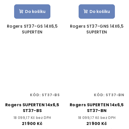
Do košíku
Do košíku
Rogers ST37-GS 14X6,5
Rogers ST37-GNS 14X6,5
SUPERTEN
SUPERTEN
KÓD:
ST37-BS
KÓD:
ST37-BN
Rogers SUPERTEN 14x6,5
Rogers SUPERTEN 14x6,5
ST37-BS
ST37-BN
18 099,17 Kč bez DPH
18 099,17 Kč bez DPH
21 900 Kč
21 900 Kč