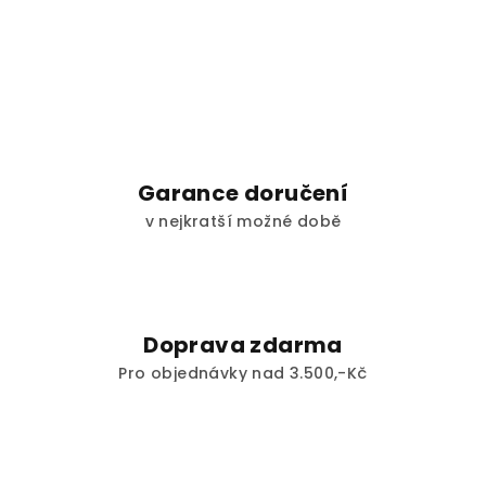
Garance doručení
v nejkratší možné době
Doprava zdarma
Pro objednávky nad 3.500,-Kč