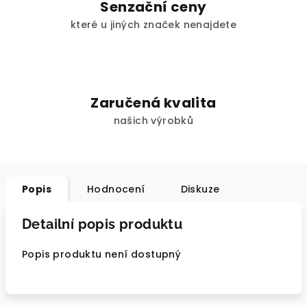
Senzační ceny
které u jiných značek nenajdete
Zaručená kvalita
našich výrobků
Popis
Hodnocení
Diskuze
Detailní popis produktu
Popis produktu není dostupný