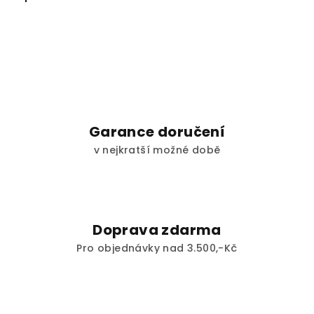
Garance doručení
v nejkratší možné době
Doprava zdarma
Pro objednávky nad 3.500,-Kč