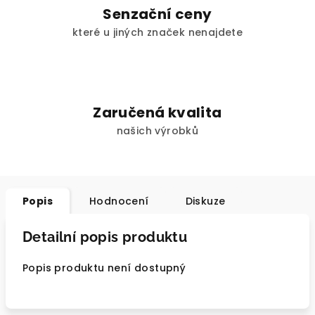
Senzační ceny
které u jiných značek nenajdete
Zaručená kvalita
našich výrobků
Popis
Hodnocení
Diskuze
Detailní popis produktu
Popis produktu není dostupný