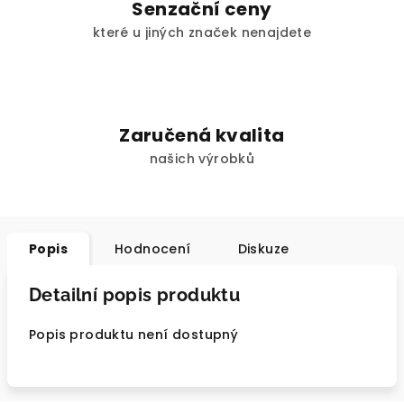
Senzační ceny
které u jiných značek nenajdete
Zaručená kvalita
našich výrobků
Popis
Hodnocení
Diskuze
Detailní popis produktu
Popis produktu není dostupný