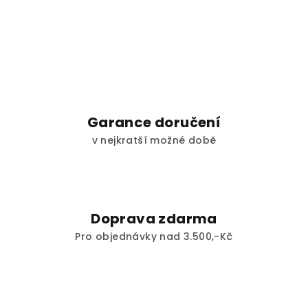
Garance doručení
v nejkratší možné době
Doprava zdarma
Pro objednávky nad 3.500,-Kč