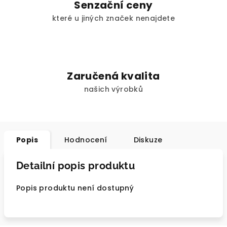
Senzační ceny
které u jiných značek nenajdete
Zaručená kvalita
našich výrobků
Popis
Hodnocení
Diskuze
Detailní popis produktu
Popis produktu není dostupný