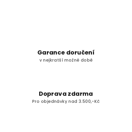
Garance doručení
v nejkratší možné době
Doprava zdarma
Pro objednávky nad 3.500,-Kč