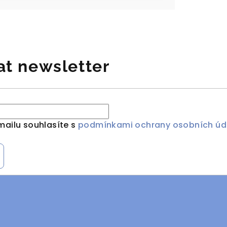
at newsletter
mailu souhlasíte s
podmínkami ochrany osobních úd