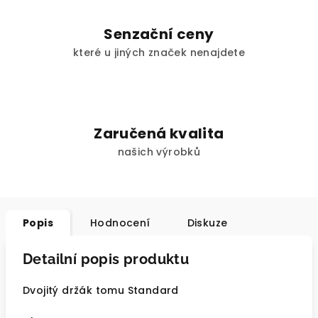
Senzační ceny
které u jiných značek nenajdete
Zaručená kvalita
našich výrobků
Popis
Hodnocení
Diskuze
Detailní popis produktu
Dvojitý držák tomu Standard