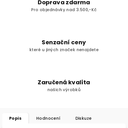
Doprava zdarma
Pro objednávky nad 3.500,-Kč
Senzační ceny
které u jiných značek nenajdete
Zaručená kvalita
našich výrobků
Popis
Hodnocení
Diskuze