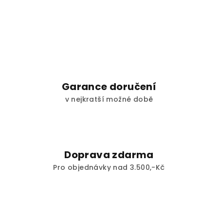
Garance doručení
v nejkratší možné době
Doprava zdarma
Pro objednávky nad 3.500,-Kč