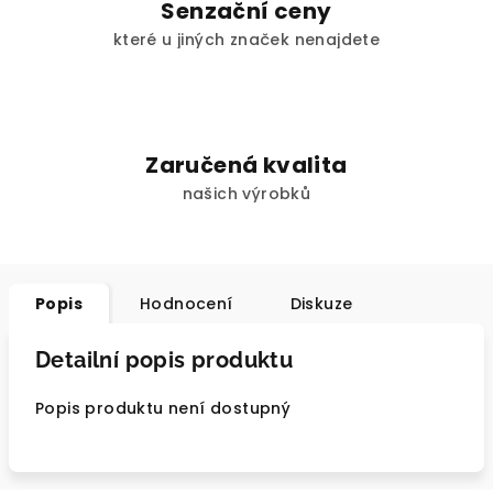
Senzační ceny
které u jiných značek nenajdete
Zaručená kvalita
našich výrobků
Popis
Hodnocení
Diskuze
Detailní popis produktu
Popis produktu není dostupný