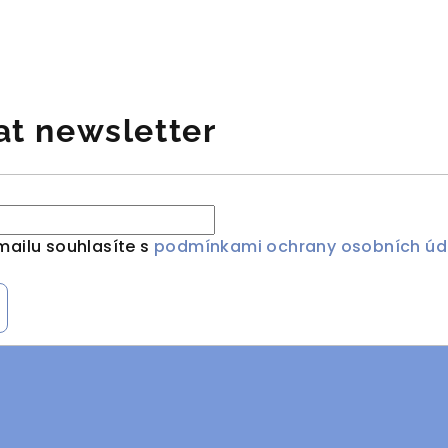
at newsletter
mailu souhlasíte s
podmínkami ochrany osobních úd