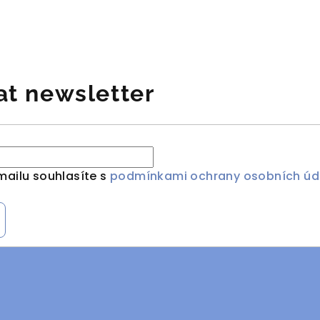
at newsletter
mailu souhlasíte s
podmínkami ochrany osobních úd