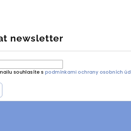
at newsletter
mailu souhlasíte s
podmínkami ochrany osobních úd