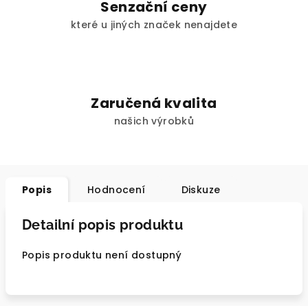
Senzační ceny
které u jiných značek nenajdete
Zaručená kvalita
našich výrobků
Popis
Hodnocení
Diskuze
Detailní popis produktu
Popis produktu není dostupný