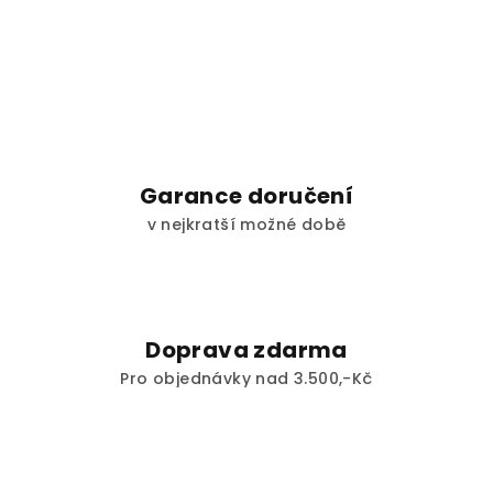
Garance doručení
v nejkratší možné době
Doprava zdarma
Pro objednávky nad 3.500,-Kč