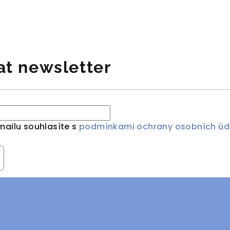
at newsletter
mailu souhlasíte s
podmínkami ochrany osobních úd