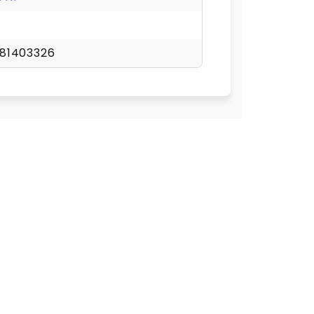
81403326