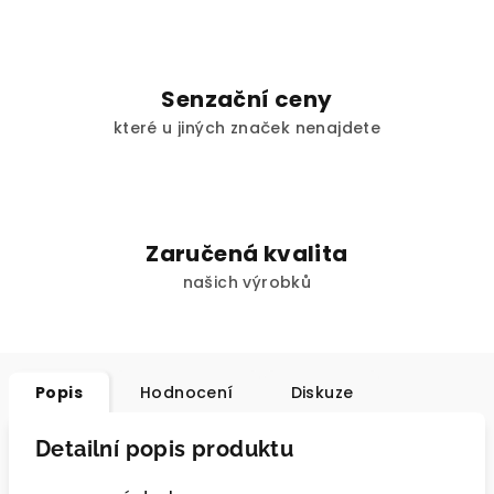
Senzační ceny
které u jiných značek nenajdete
Zaručená kvalita
našich výrobků
Popis
Hodnocení
Diskuze
Detailní popis produktu