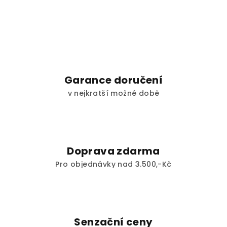
Garance doručení
v nejkratší možné době
Doprava zdarma
Pro objednávky nad 3.500,-Kč
Senzační ceny