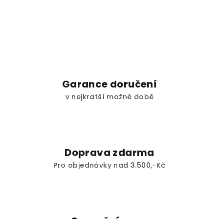
Garance doručení
v nejkratší možné době
Doprava zdarma
Pro objednávky nad 3.500,-Kč