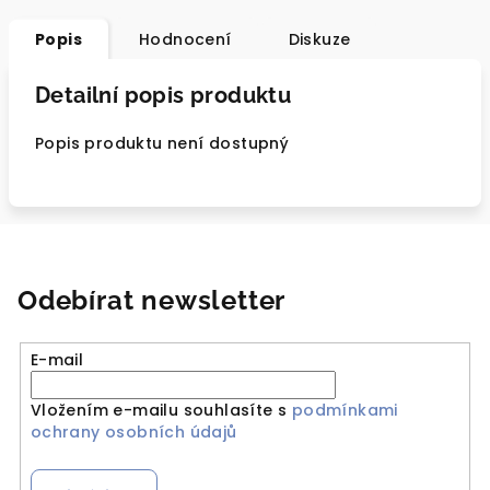
Popis
Hodnocení
Diskuze
Detailní popis produktu
Popis produktu není dostupný
Odebírat newsletter
E-mail
Vložením e-mailu souhlasíte s
podmínkami
ochrany osobních údajů