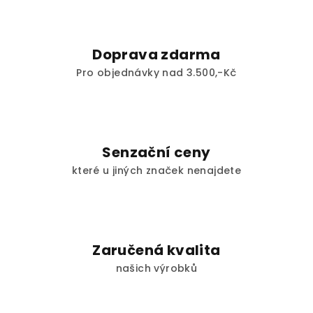
Doprava zdarma
Pro objednávky nad 3.500,-Kč
Senzační ceny
které u jiných značek nenajdete
Zaručená kvalita
našich výrobků