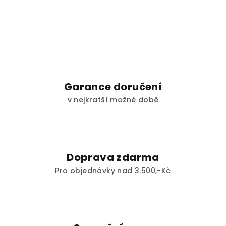
Garance doručení
v nejkratší možné době
Doprava zdarma
Pro objednávky nad 3.500,-Kč