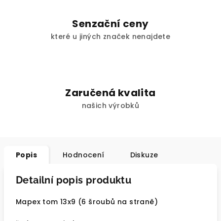
Senzační ceny
které u jiných značek nenajdete
Zaručená kvalita
našich výrobků
Popis
Hodnocení
Diskuze
Detailní popis produktu
Mapex tom 13x9 (6 šroubů na straně)