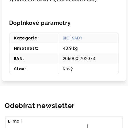
Doplňkové parametry
Kategorie
:
BICÍ SADY
Hmotnost
:
43.9 kg
EAN
:
2050001702074
Stav
:
Nový
Odebírat newsletter
E-mail