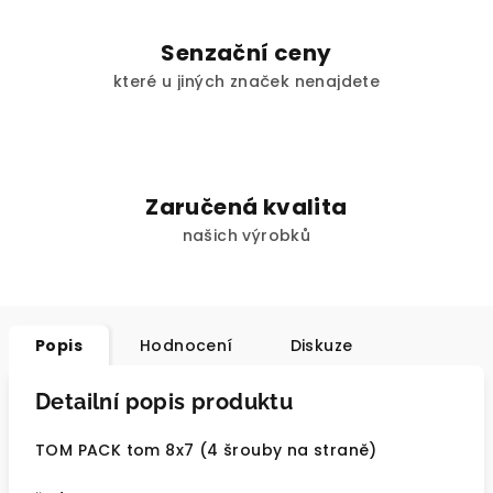
Senzační ceny
které u jiných značek nenajdete
Zaručená kvalita
našich výrobků
Popis
Hodnocení
Diskuze
Detailní popis produktu
TOM PACK tom 8x7 (4 šrouby na straně)