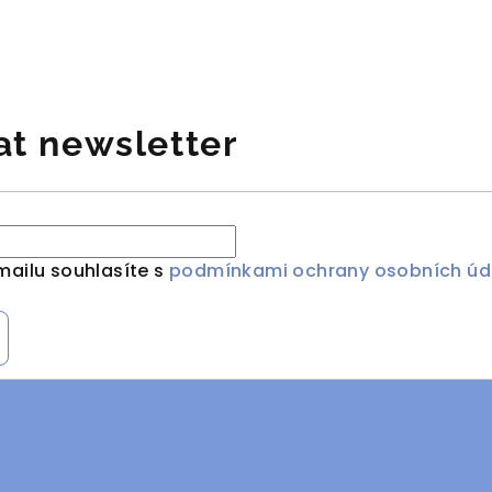
at newsletter
mailu souhlasíte s
podmínkami ochrany osobních úd