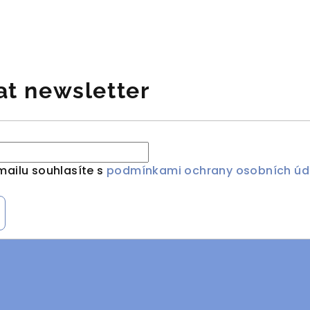
at newsletter
mailu souhlasíte s
podmínkami ochrany osobních úd