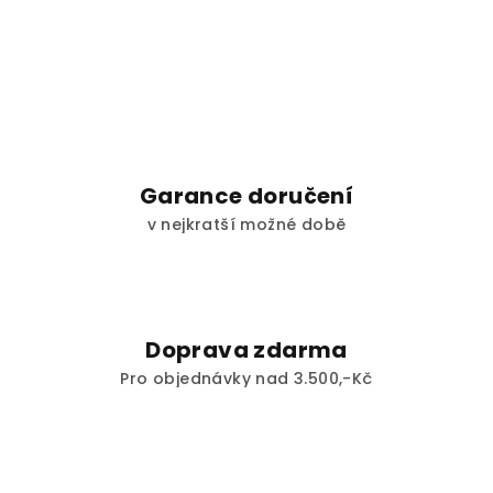
Garance doručení
v nejkratší možné době
Doprava zdarma
Pro objednávky nad 3.500,-Kč