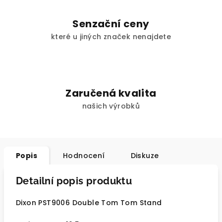
Senzační ceny
které u jiných značek nenajdete
Zaručená kvalita
našich výrobků
Popis
Hodnocení
Diskuze
Detailní popis produktu
Dixon PST9006 Double Tom Tom Stand