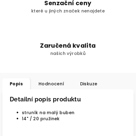
Senzační ceny
které u jiných značek nenajdete
Zaručená kvalita
našich výrobků
Popis
Hodnocení
Diskuze
Detailní popis produktu
struník na malý buben
14" / 20 pružinek