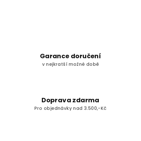
Garance doručení
v nejkratší možné době
Doprava zdarma
Pro objednávky nad 3.500,-Kč